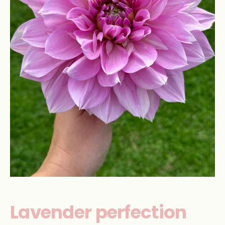
Lavender perfection